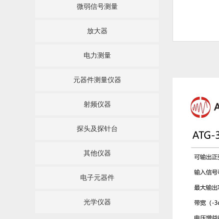
微弱信号测量
放大器
电力测量
元器件测量仪器
射频仪器
探头及探针台
其他仪器
电子元器件
光学仪器