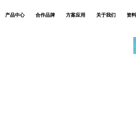
产品中心
合作品牌
方案应用
关于我们
资