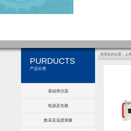
您现在的位置：
上
PURDUCTS
产品分类
基础类仪器
电源及负载
数采及温度测量