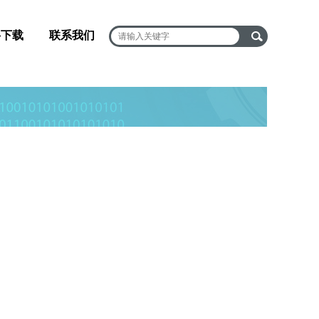
料下载
联系我们